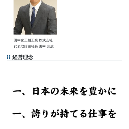
田中化工機工業 株式会社
代表取締役社長 田中 充成
経営理念