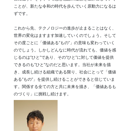
ことが、新たな令和の時代を歩んでいく原動力になるは
ずです。
これから先、テクノロジーの進歩が止まることはなく、
世界の変化はますます加速していくのでしょう。そして
その度ごとに「価値ある“もの”」の意味も変わっていく
のでしょう。しかしどんなに時代が流れても、価値を感
じるのは“ひと”であり、その“ひと”に対して価値を提供
できるのも“ひと”なのだと思います。当社が未来を描
き、成長し続ける組織である限り、社会にとって「価値
ある“もの”」を提供し続けることができると信じていま
す。関係する全ての方と共に未来を描き、「価値あるも
のづくり」に挑戦し続けます。