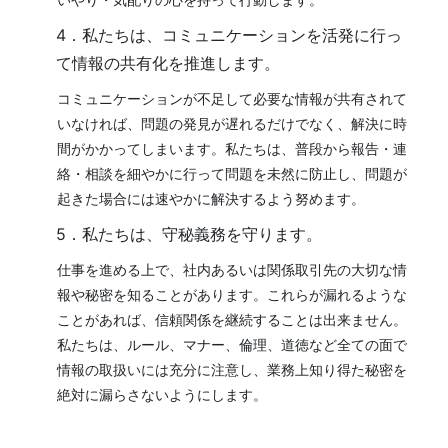
4．私たちは、コミュニケーションを活発に行っ
て情報の共有化を推進します。
コミュニケーションが不足して必要な情報が共有されて
いなければ、問題の発見が遅れるだけでなく、解決に時
間がかかってしまいます。私たちは、普段から報告・連
絡・相談を細やかに行って問題を未然に防止し、問題が
起きた場合には速やかに解決するよう努めます。
5．私たちは、守秘義務を守ります。
仕事を進める上で、社内あるいは関係取引先の大切な情
報や秘密を知ることがあります。これらが漏れるような
ことがあれば、信頼関係を継続することは出来ません。
私たちは、ルール、マナー、倫理、道徳など全ての面で
情報の取扱いには充分に注意し、業務上知り得た秘密を
絶対に漏らさないようにします。