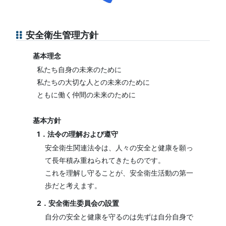
安全衛生管理方針
基本理念
私たち自身の未来のために
私たちの大切な人との未来のために
ともに働く仲間の未来のために
基本方針
1．法令の理解および遵守
安全衛生関連法令は、人々の安全と健康を願っ
て長年積み重ねられてきたものです。
これを理解し守ることが、安全衛生活動の第一
歩だと考えます。
2．安全衛生委員会の設置
自分の安全と健康を守るのは先ずは自分自身で