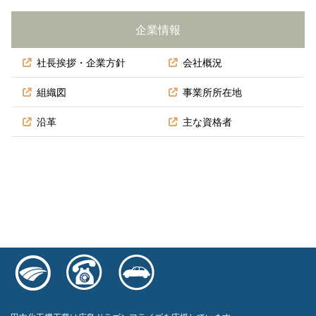
企業情報
社長挨拶・企業方針
会社概況
組織図
事業所所在地
沿革
主な資格者