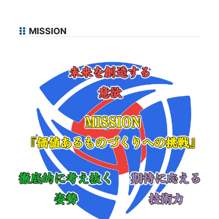
MISSION