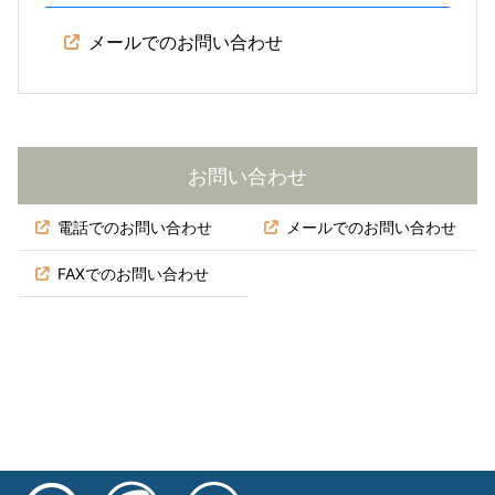
メールでのお問い合わせ
お問い合わせ
電話でのお問い合わせ
メールでのお問い合わせ
FAXでのお問い合わせ