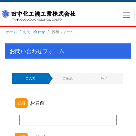
ホーム
お問い合わせ
投稿フォーム
お問い合わせフォーム
ご入力
ご確認
完了
お名前：
必須