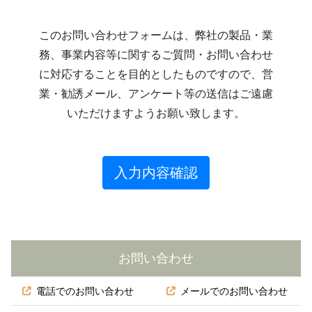
このお問い合わせフォームは、弊社の製品・業
務、事業内容等に関するご質問・お問い合わせ
に対応することを目的としたものですので、営
業・勧誘メール、アンケート等の送信はご遠慮
いただけますようお願い致します。
入力内容確認
お問い合わせ
電話でのお問い合わせ
メールでのお問い合わせ