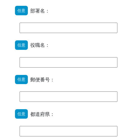
部署名：
任意
役職名：
任意
郵便番号：
任意
都道府県：
任意