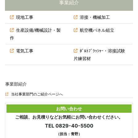
事業紹介
現地工事
溶接・機械加工
生産設備/機械設計・製
航空機パネル組立
作
電気工事
ﾎﾞﾙﾄﾌﾞﾗｯｼｬｰ・溶接試験
片練習材
事業部紹介
当社事業部門のご紹介ページへ
お問い合わせ
ご相談、お見積りなどお気軽にお問い合わせください。
TEL 0829-40-5500
（担当：青野）