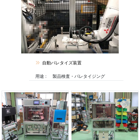
自動パレタイズ装置
用途 :
製品検査・パレタイジング